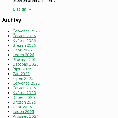
otevřen první penzion…
Číst dál »
Archivy
Červenec 2026
Červen 2026
Květen 2026
Březen 2026
Únor 2026
Leden 2026
Prosinec 2025
Listopad 2025
Říjen 2025
Září 2025
Srpen 2025
Červenec 2025
Červen 2025
Květen 2025
Duben 2025
Březen 2025
Únor 2025
Leden 2025
Prosinec 2024