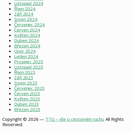
Listopad 2024
Říjen 2024
Září 2024
Srpen 2024
Červenec 2024
Červen 2024
Květen 2024
Duben 2024
Březen 2024
Únor 2024
Leden 2024
Prosinec 2023
Listopad 2023
Říjen 2023
Září 2023
Srpen 2023
Červenec 2023
Červen 2023
Květen 2023
Duben 2023
Březen 2023
Copyright © 2026 —
TTG – vše o cestovním ruchu
. All Rights
Reserved.