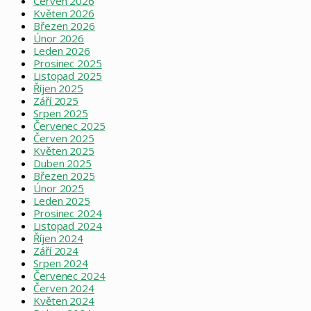
Červen 2026
Květen 2026
Březen 2026
Únor 2026
Leden 2026
Prosinec 2025
Listopad 2025
Říjen 2025
Září 2025
Srpen 2025
Červenec 2025
Červen 2025
Květen 2025
Duben 2025
Březen 2025
Únor 2025
Leden 2025
Prosinec 2024
Listopad 2024
Říjen 2024
Září 2024
Srpen 2024
Červenec 2024
Červen 2024
Květen 2024