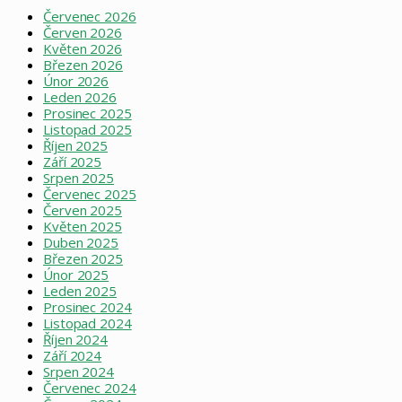
Červenec 2026
Červen 2026
Květen 2026
Březen 2026
Únor 2026
Leden 2026
Prosinec 2025
Listopad 2025
Říjen 2025
Září 2025
Srpen 2025
Červenec 2025
Červen 2025
Květen 2025
Duben 2025
Březen 2025
Únor 2025
Leden 2025
Prosinec 2024
Listopad 2024
Říjen 2024
Září 2024
Srpen 2024
Červenec 2024