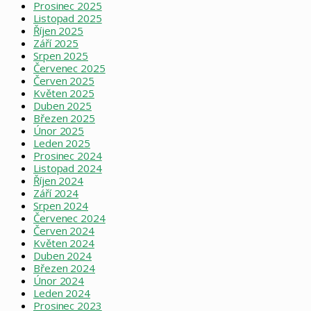
Prosinec 2025
Listopad 2025
Říjen 2025
Září 2025
Srpen 2025
Červenec 2025
Červen 2025
Květen 2025
Duben 2025
Březen 2025
Únor 2025
Leden 2025
Prosinec 2024
Listopad 2024
Říjen 2024
Září 2024
Srpen 2024
Červenec 2024
Červen 2024
Květen 2024
Duben 2024
Březen 2024
Únor 2024
Leden 2024
Prosinec 2023