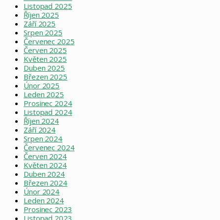
Listopad 2025
Říjen 2025
Září 2025
Srpen 2025
Červenec 2025
Červen 2025
Květen 2025
Duben 2025
Březen 2025
Únor 2025
Leden 2025
Prosinec 2024
Listopad 2024
Říjen 2024
Září 2024
Srpen 2024
Červenec 2024
Červen 2024
Květen 2024
Duben 2024
Březen 2024
Únor 2024
Leden 2024
Prosinec 2023
Listopad 2023