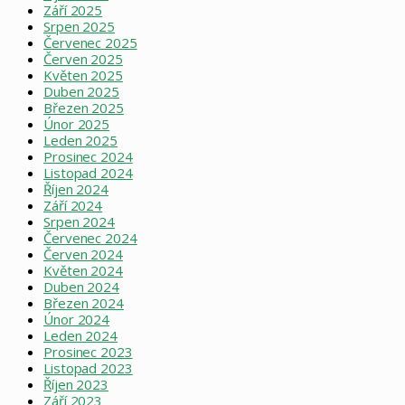
Září 2025
Srpen 2025
Červenec 2025
Červen 2025
Květen 2025
Duben 2025
Březen 2025
Únor 2025
Leden 2025
Prosinec 2024
Listopad 2024
Říjen 2024
Září 2024
Srpen 2024
Červenec 2024
Červen 2024
Květen 2024
Duben 2024
Březen 2024
Únor 2024
Leden 2024
Prosinec 2023
Listopad 2023
Říjen 2023
Září 2023