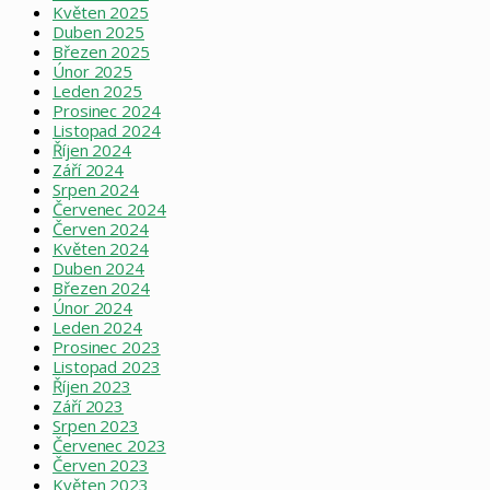
Květen 2025
Duben 2025
Březen 2025
Únor 2025
Leden 2025
Prosinec 2024
Listopad 2024
Říjen 2024
Září 2024
Srpen 2024
Červenec 2024
Červen 2024
Květen 2024
Duben 2024
Březen 2024
Únor 2024
Leden 2024
Prosinec 2023
Listopad 2023
Říjen 2023
Září 2023
Srpen 2023
Červenec 2023
Červen 2023
Květen 2023