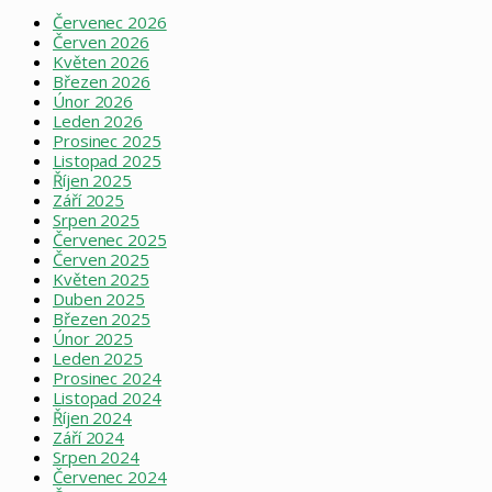
Červenec 2026
Červen 2026
Květen 2026
Březen 2026
Únor 2026
Leden 2026
Prosinec 2025
Listopad 2025
Říjen 2025
Září 2025
Srpen 2025
Červenec 2025
Červen 2025
Květen 2025
Duben 2025
Březen 2025
Únor 2025
Leden 2025
Prosinec 2024
Listopad 2024
Říjen 2024
Září 2024
Srpen 2024
Červenec 2024