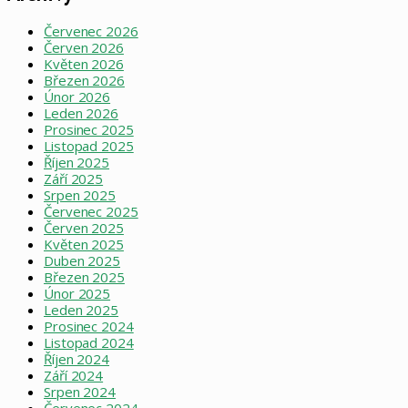
Červenec 2026
Červen 2026
Květen 2026
Březen 2026
Únor 2026
Leden 2026
Prosinec 2025
Listopad 2025
Říjen 2025
Září 2025
Srpen 2025
Červenec 2025
Červen 2025
Květen 2025
Duben 2025
Březen 2025
Únor 2025
Leden 2025
Prosinec 2024
Listopad 2024
Říjen 2024
Září 2024
Srpen 2024