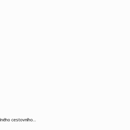
elného cestovního…