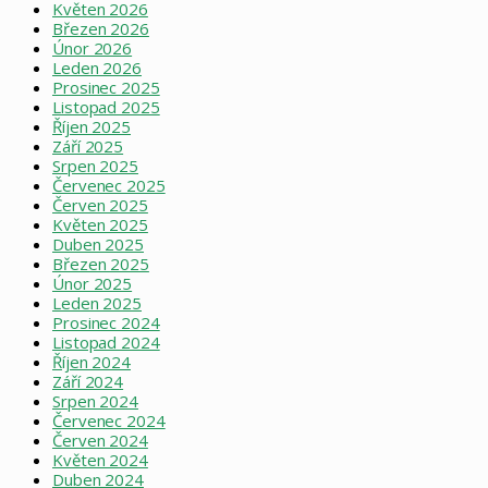
Květen 2026
Březen 2026
Únor 2026
Leden 2026
Prosinec 2025
Listopad 2025
Říjen 2025
Září 2025
Srpen 2025
Červenec 2025
Červen 2025
Květen 2025
Duben 2025
Březen 2025
Únor 2025
Leden 2025
Prosinec 2024
Listopad 2024
Říjen 2024
Září 2024
Srpen 2024
Červenec 2024
Červen 2024
Květen 2024
Duben 2024