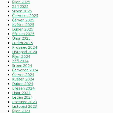
Říjen 2025
Září 2025
Srpen 2025
Červenec 2025
Červen 2025
Květen 2025
Duben 2025
Březen 2025
Únor 2025
Leden 2025
Prosinec 2024
Listopad 2024
Říjen 2024
Září 2024
Srpen 2024
Červenec 2024
Červen 2024
Květen 2024
Duben 2024
Březen 2024
Únor 2024
Leden 2024
Prosinec 2023
Listopad 2023
Říjen 2023